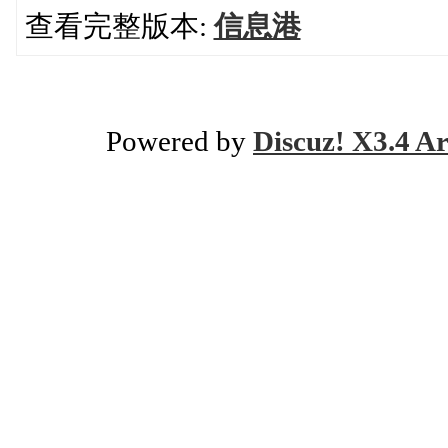
查看完整版本:
信息港
Powered by
Discuz! X3.4 Ar