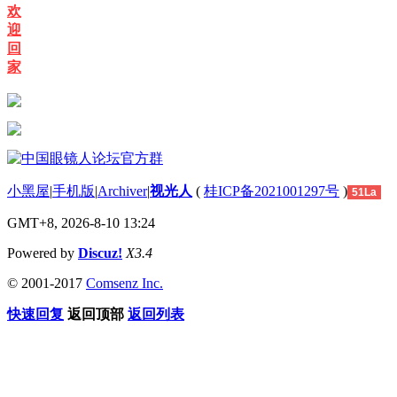
欢
迎
回
家
小黑屋
|
手机版
|
Archiver
|
视光人
(
桂ICP备2021001297号
)
51La
GMT+8, 2026-8-10 13:24
Powered by
Discuz!
X3.4
© 2001-2017
Comsenz Inc.
快速回复
返回顶部
返回列表