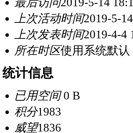
最后访问
2019-5-14 18:
上次活动时间
2019-5-14
上次发表时间
2019-4-4 
所在时区
使用系统默认
统计信息
已用空间
0 B
积分
1983
威望
1836