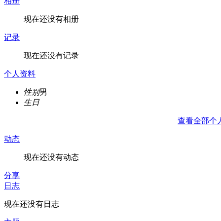
相册
现在还没有相册
记录
现在还没有记录
个人资料
性别
男
生日
查看全部个
动态
现在还没有动态
分享
日志
现在还没有日志