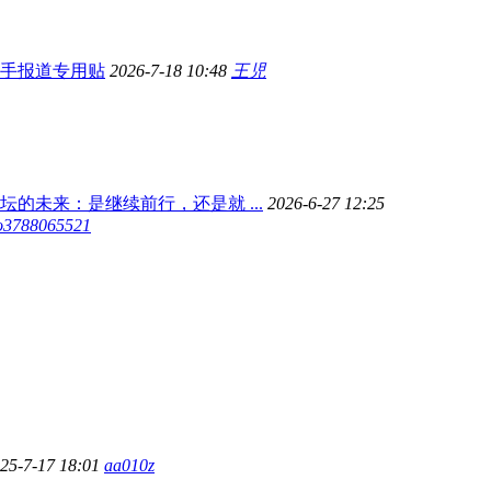
手报道专用贴
2026-7-18 10:48
王児
坛的未来：是继续前行，还是就 ...
2026-6-27 12:25
o3788065521
25-7-17 18:01
aa010z