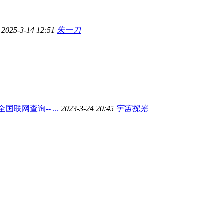
2025-3-14 12:51
朱一刀
联网查询-- ...
2023-3-24 20:45
宇宙视光