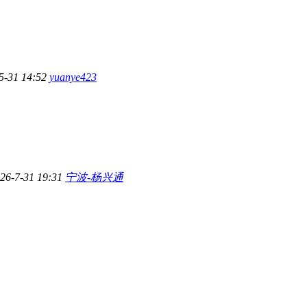
5-31 14:52
yuanye423
26-7-31 19:31
宁波-杨兴通