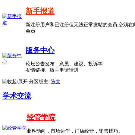
新手报道
新注册用户和已注册但无法正常发帖的会员,必须在
会员
版务中心
论坛公告发布，意见、建议、投诉等
友情链接、版主申请请进
分区版主:
陈大
学术交流
经管学院
业界动向，市场运作，门店经营，销售技巧。