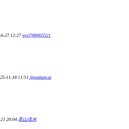
-6-27 12:27
wo3788065521
25-11-18 11:51
jingutiancai
-21 20:04
髙山流水