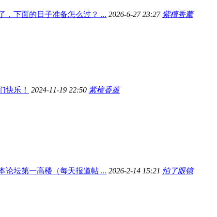
了，下面的日子准备怎么过？ ...
2026-6-27 23:27
紫檀香薰
们快乐！
2024-11-19 22:50
紫檀香薰
本论坛第一高楼（每天报道帖 ...
2026-2-14 15:21
怕了眼镜