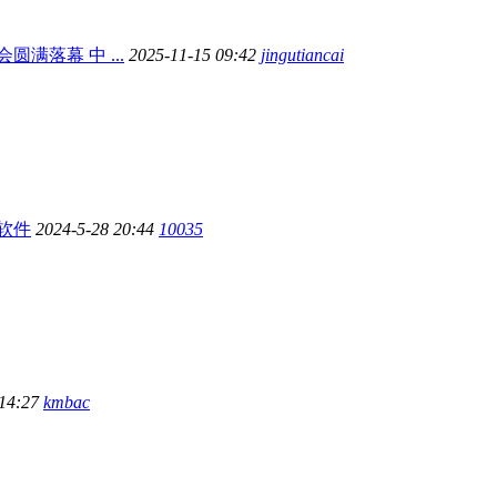
满落幕 中 ...
2025-11-15 09:42
jingutiancai
软件
2024-5-28 20:44
10035
 14:27
kmbac